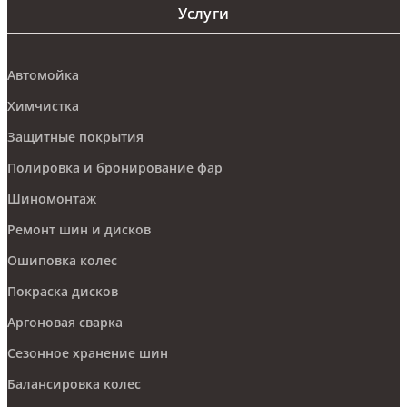
Услуги
Автомойка
Химчистка
Защитные покрытия
Полировка и бронирование фар
Шиномонтаж
Ремонт шин и дисков
Ошиповка колес
Покраска дисков
Аргоновая сварка
Сезонное хранение шин
Балансировка колес