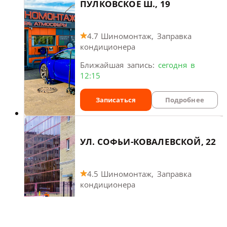
ПУЛКОВСКОЕ Ш., 19
4.7
Шиномонтаж, Заправка
кондиционера
Ближайшая запись:
сегодня в
12:15
Записаться
Подробнее
УЛ. СОФЬИ-КОВАЛЕВСКОЙ, 22
4.5
Шиномонтаж, Заправка
кондиционера
Ближайшая запись:
сегодня в
12:15