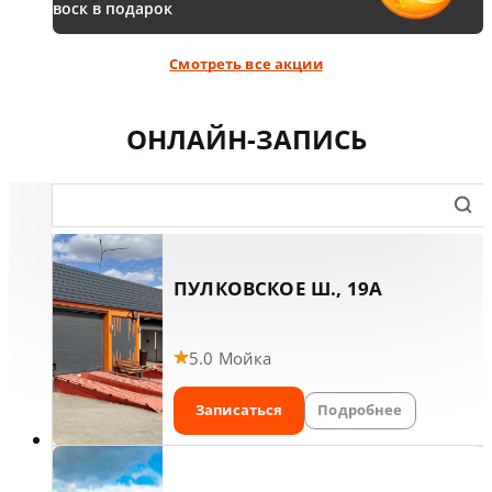
воск в подарок
Смотреть все акции
ОНЛАЙН-ЗАПИСЬ
поле ввода для поиска сервиса на карте по назва
ПУЛКОВСКОЕ Ш., 19А
5.0
Мойка
Записаться
Подробнее