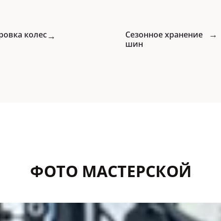
→
ровка колес
→
Сезонное хранение
шин
ФОТО МАСТЕРСКОЙ