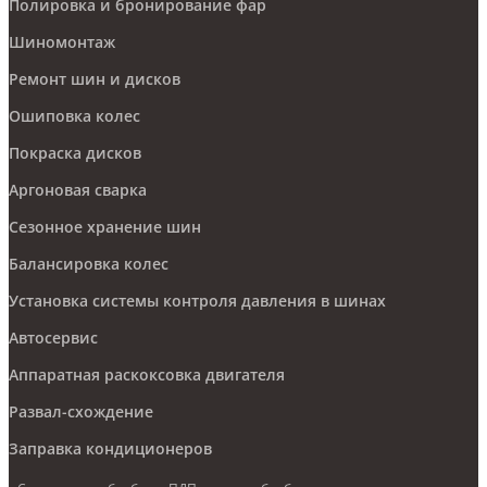
Полировка и бронирование фар
Шиномонтаж
Ремонт шин и дисков
Ошиповка колес
Покраска дисков
Аргоновая сварка
Сезонное хранение шин
Балансировка колес
Установка системы контроля давления в шинах
Автосервис
Аппаратная раскоксовка двигателя
Развал-схождение
Заправка кондиционеров