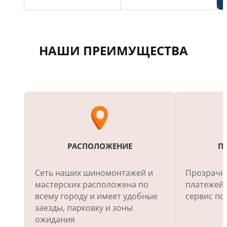
НАШИ ПРЕИМУЩЕСТВА
РАСПОЛОЖЕНИЕ
П
Сеть наших шиномонтажей и
Прозрачны
мастерских расположена по
платежей.
всему городу и имеет удобные
сервис по
заезды, парковку и зоны
ожидания