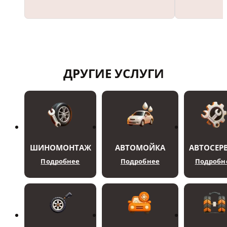
ДРУГИЕ УСЛУГИ
ШИНОМОНТАЖ
АВТОМОЙКА
АВТОСЕР
Подробнее
Подробнее
Подробн