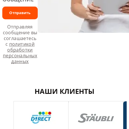
Отправить
Отправляя
сообщение вы
соглашаетесь
c
политикой
обработки
персональных
данных
НАШИ КЛИЕНТЫ