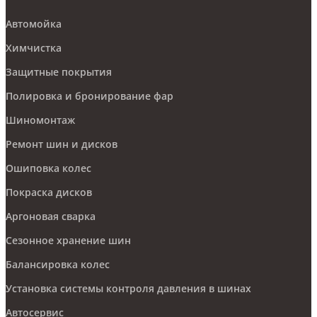
Автомойка
Химчистка
Защитные покрытия
Полировка и бронирование фар
Шиномонтаж
Ремонт шин и дисков
Ошиповка колес
Покраска дисков
Аргоновая сварка
Сезонное хранение шин
Балансировка колес
Установка системы контроля давления в шинах
Автосервис