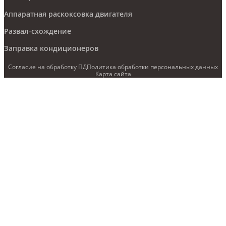
Аппаратная раскоксовка двигателя
Развал-схождение
Заправка кондиционеров
Согласие на обработку ПД
Политика обработки персональных данных
Карта сайта