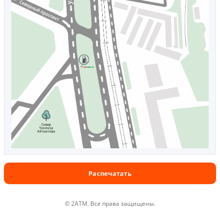
Распечатать
© 2ATM. Все права защищены.