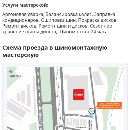
Услуги мастерской:
Аргоновая сварка, Балансировка колес, Заправка
кондиционеров, Ошиповка шин, Покраска дисков,
Ремонт дисков, Ремонт шин и дисков, Сезонное
хранение шин и дисков, Шиномонтаж 24 часа
Схема проезда в шиномонтажную
мастерскую